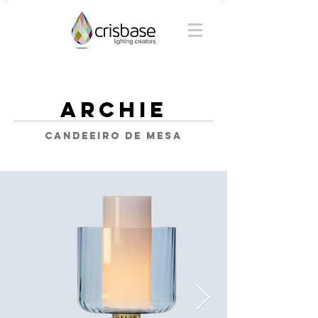
ARCHIE
candeeiro de mesa